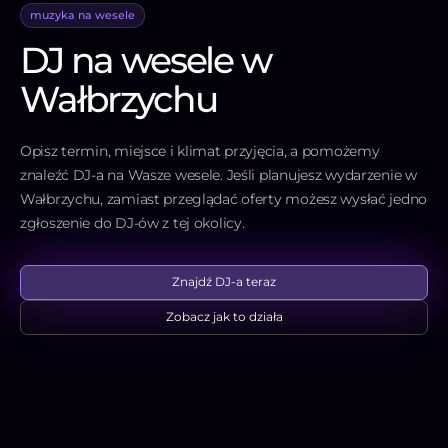
muzyka na wesele
DJ na wesele w
Wałbrzychu
Opisz termin, miejsce i klimat przyjęcia, a pomożemy
znaleźć DJ-a na Wasze wesele. Jeśli planujesz wydarzenie w
Wałbrzychu, zamiast przeglądać oferty możesz wysłać jedno
zgłoszenie do DJ-ów z tej okolicy.
Znajdź DJ-a teraz
Zobacz jak to działa