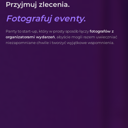
Przyjmuj zlecenia.
Fotografuj eventy.
Parrty to start-up, który w prosty sposób łączy
fotografów z
organizatorami wydarzeń
, abyście mogli razem uwieczniać
niezapomniane chwile i tworzyć wyjątkowe wspomnienia.