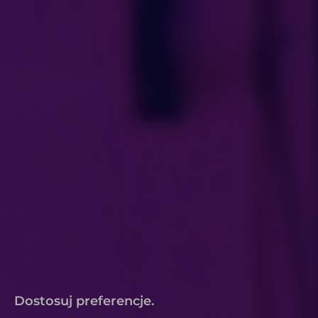
Dostosuj preferencje.