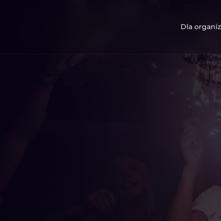
Dla organiz