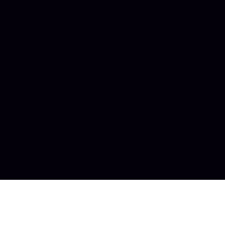
krok po kroku
Jak znaleźć DJ-a na 18-