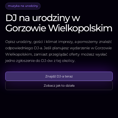
muzyka na urodziny
DJ na urodziny w
Gorzowie Wielkopolskim
Opisz urodziny, gości i klimat imprezy, a pomożemy znaleźć
odpowiedniego DJ-a. Jeśli planujesz wydarzenie w Gorzowie
Wielkopolskim, zamiast przeglądać oferty możesz wysłać
jedno zgłoszenie do DJ-ów z tej okolicy.
Znajdź DJ-a teraz
Zobacz jak to działa