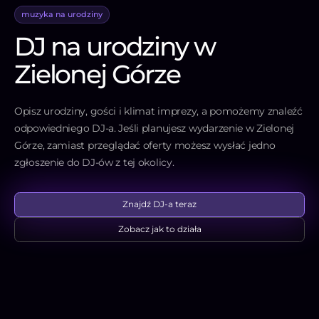
muzyka na urodziny
DJ na urodziny w
Zielonej Górze
Opisz urodziny, gości i klimat imprezy, a pomożemy znaleźć
odpowiedniego DJ-a. Jeśli planujesz wydarzenie w Zielonej
Górze, zamiast przeglądać oferty możesz wysłać jedno
zgłoszenie do DJ-ów z tej okolicy.
Znajdź DJ-a teraz
Zobacz jak to działa