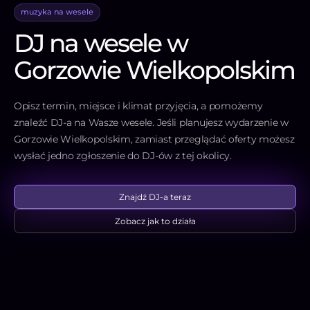
muzyka na wesele
DJ na wesele w
Gorzowie Wielkopolskim
Opisz termin, miejsce i klimat przyjęcia, a pomożemy
znaleźć DJ-a na Wasze wesele. Jeśli planujesz wydarzenie w
Gorzowie Wielkopolskim, zamiast przeglądać oferty możesz
wysłać jedno zgłoszenie do DJ-ów z tej okolicy.
Znajdź DJ-a teraz
Zobacz jak to działa