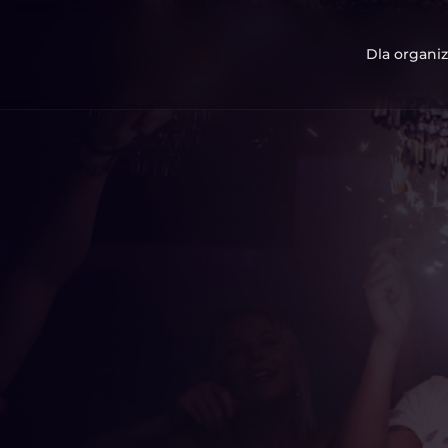
Dla organiz