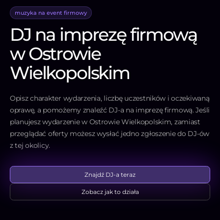
muzyka na event firmowy
DJ na imprezę firmową
w Ostrowie
Wielkopolskim
Opisz charakter wydarzenia, liczbę uczestników i oczekiwaną
oprawę, a pomożemy znaleźć DJ-a na imprezę firmową. Jeśli
planujesz wydarzenie w Ostrowie Wielkopolskim, zamiast
przeglądać oferty możesz wysłać jedno zgłoszenie do DJ-ów
z tej okolicy.
Znajdź DJ-a teraz
Zobacz jak to działa