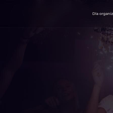
Dla organiz