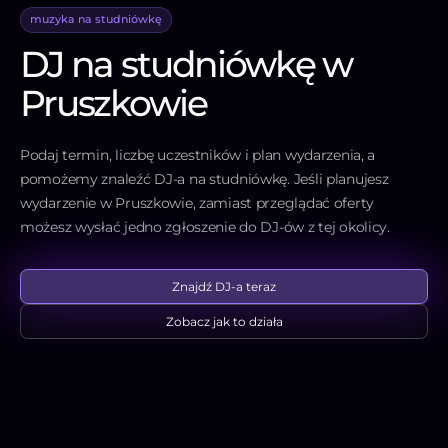
muzyka na studniówkę
DJ na studniówkę w
Pruszkowie
Podaj termin, liczbę uczestników i plan wydarzenia, a
pomożemy znaleźć DJ-a na studniówkę. Jeśli planujesz
wydarzenie w Pruszkowie, zamiast przeglądać oferty
możesz wysłać jedno zgłoszenie do DJ-ów z tej okolicy.
Znajdź DJ-a teraz
Zobacz jak to działa