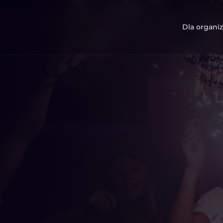
Dla organiz