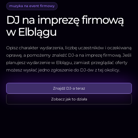
muzyka na event firmowy
DJ na imprezę firmową
w Elblągu
Opisz charakter wydarzenia, liczbę uczestników i oczekiwaną
oprawę, a pomożemy znaleźć DJ-a na imprezę firmową. Jeśli
planujesz wydarzenie w Elblągu, zamiast przeglądać oferty
możesz wysłać jedno zgłoszenie do DJ-ów z tej okolicy.
Znajdź DJ-a teraz
Zobacz jak to działa