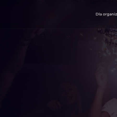
Dla organiz