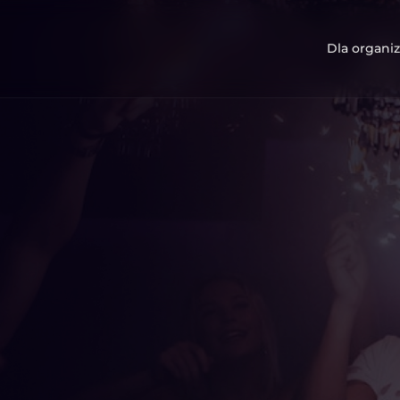
Dla organiz