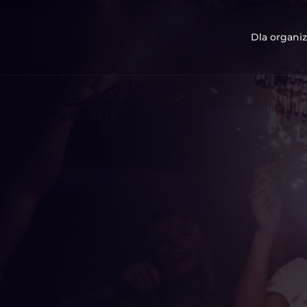
Dla organiz