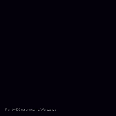
Parrty
/
DJ na urodziny
/
Warszawa