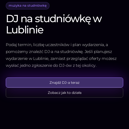
muzyka na studniówkę
DJ na studniówkę w
Lublinie
Podaj termin, liczbę uczestników i plan wydarzenia, a
pomożemy znaleźć DJ-a na studniówkę. Jeśli planujesz
wydarzenie w Lublinie, zamiast przeglądać oferty możesz
wysłać jedno zgłoszenie do DJ-ów z tej okolicy.
Znajdź DJ-a teraz
Zobacz jak to działa