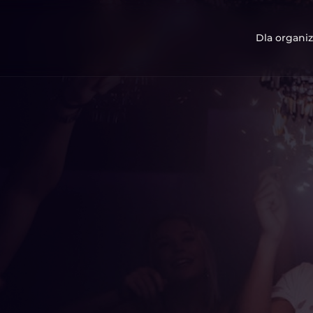
Dla organiz