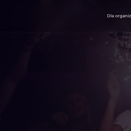
Dla organiz