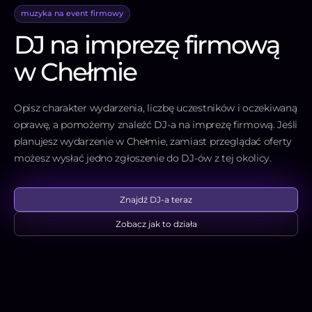
muzyka na event firmowy
DJ na imprezę firmową
w Chełmie
Opisz charakter wydarzenia, liczbę uczestników i oczekiwaną
oprawę, a pomożemy znaleźć DJ-a na imprezę firmową. Jeśli
planujesz wydarzenie w Chełmie, zamiast przeglądać oferty
możesz wysłać jedno zgłoszenie do DJ-ów z tej okolicy.
Znajdź DJ-a teraz
Zobacz jak to działa